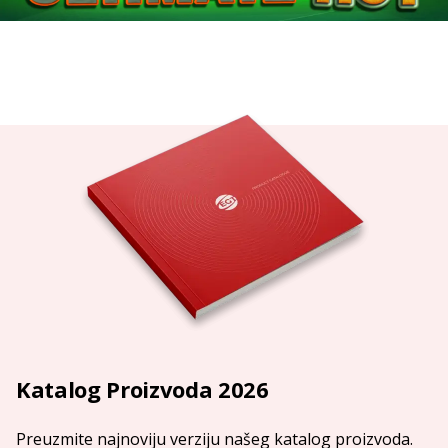
Katalog Proizvoda 2026
Preuzmite najnoviju verziju našeg katalog proizvoda.