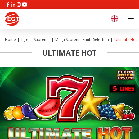
Home
Igre
Supreme
Mega Supreme Fruits Selection
Ultimate Hot
ULTIMATE HOT