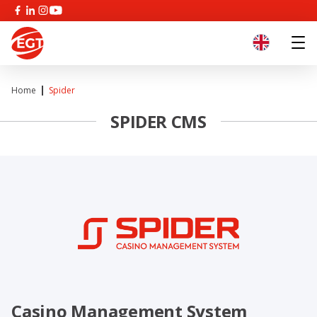
Home
Spider
SPIDER CMS
Casino Management System