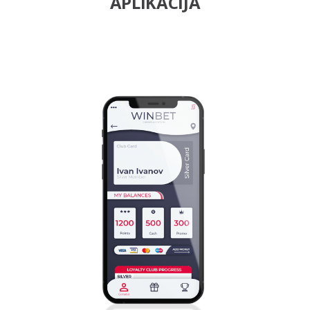
APLIKACIJA