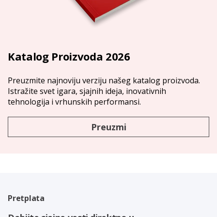
Katalog Proizvoda 2026
Preuzmite najnoviju verziju našeg katalog proizvoda.
Istražite svet igara, sjajnih ideja, inovativnih
tehnologija i vrhunskih performansi.
Preuzmi
Pretplata