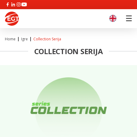
Home
Igre
Collection Serija
COLLECTION SERIJA