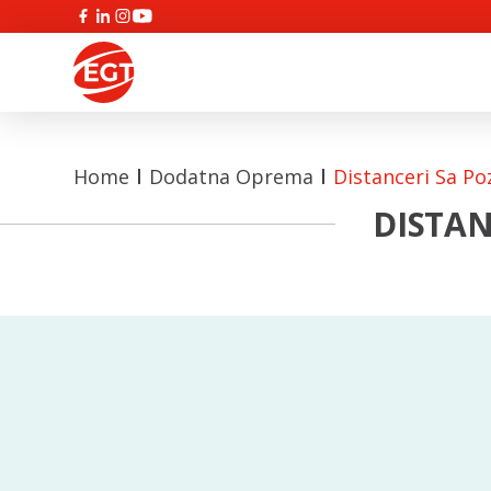
Home
Dodatna Oprema
Distanceri Sa P
DISTAN