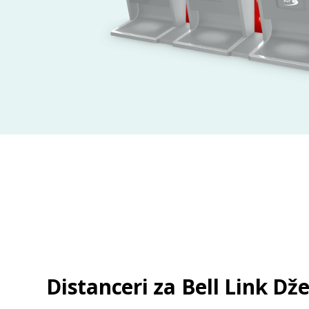
Distanceri za Bell Link Dž