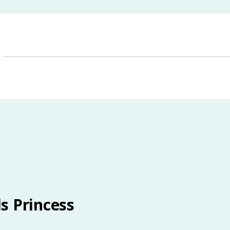
s Princess