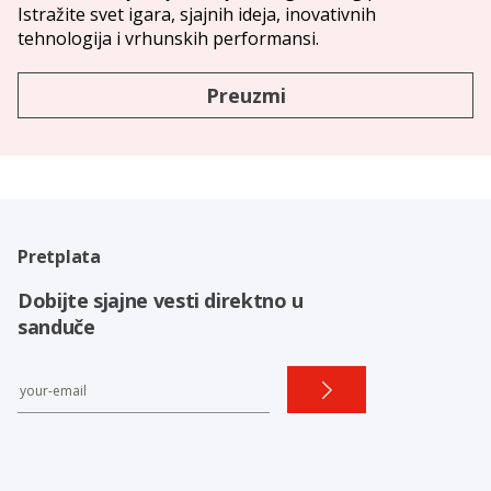
Istražite svet igara, sjajnih ideja, inovativnih
tehnologija i vrhunskih performansi.
Preuzmi
Pretplata
Dobijte sjajne vesti direktno u
sanduče