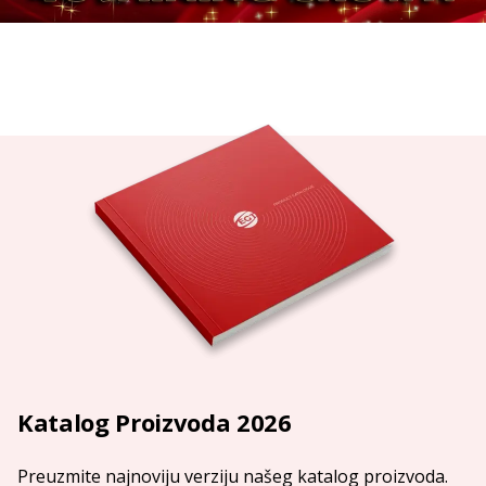
Katalog Proizvoda 2026
Preuzmite najnoviju verziju našeg katalog proizvoda.