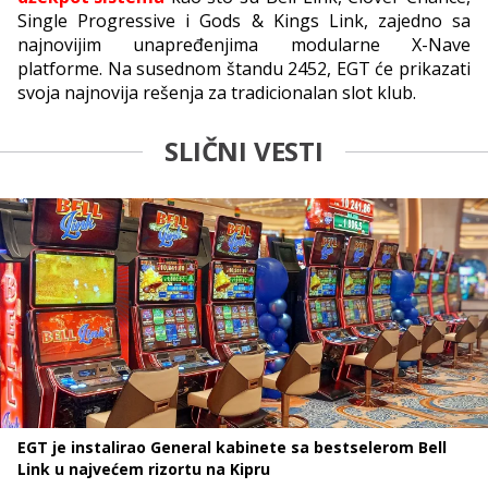
Single Progressive i Gods & Kings Link, zajedno sa
najnovijim unapređenjima modularne X-Nave
platforme. Na susednom štandu 2452, EGT će prikazati
svoja najnovija rešenja za tradicionalan slot klub.
SLIČNI VESTI
EGT je instalirao General kabinete sa bestselerom Bell
Link u najvećem rizortu na Kipru