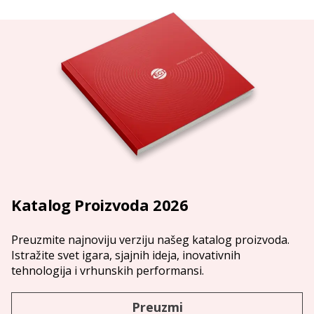
Katalog Proizvoda 2026
Preuzmite najnoviju verziju našeg katalog proizvoda.
Istražite svet igara, sjajnih ideja, inovativnih
tehnologija i vrhunskih performansi.
Preuzmi