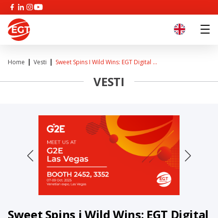
Home
Vesti
Sweet Spins I Wild Wins: EGT Digital ...
VESTI
Sweet Spins i Wild Wins: EGT Digital