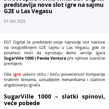
predstavlja nove slot igre na sajmu
G2E u Las Vegasu
01 Okt 2025
EGT Digital će predstaviti svoje najnovije slot naslove
na ovogodišnjem G2E sajmu u Las Vegasu, gde će
posetioci moći da isprobaju demo verzije igara
SugarVille 1000 i Panda Ventura
pre njihove zvanične
premijere.
Obe
igre
uskoro stižu i ističu posvećenost kompanije
hrabrim temama, uzbudljivim mehanikama i stalnom
angažovanju igrača.
SugarVille 1000 – slatki spinovi,
veće pobede