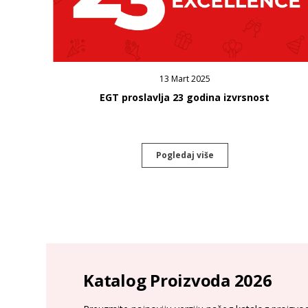
13 Mart 2025
EGT proslavlja 23 godina izvrsnost
Pogledaj više
Katalog Proizvoda 2026