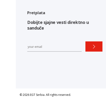
Pretplata
Dobijte sjajne vesti direktno u
sanduče
© 2026 EGT Serbia. All rights reserved.