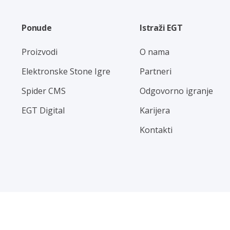
Ponude
Istraži EGT
Proizvodi
O nama
Elektronske Stone Igre
Partneri
Spider CMS
Odgovorno igranje
EGT Digital
Karijera
Kontakti