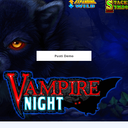
Pusti Demo