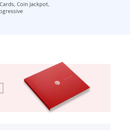
 Cards, Coin Jackpot,
ogressive