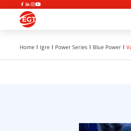
Home
Igre
Power Series
Blue Power
V