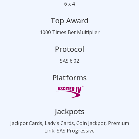
6 x 4
Top Award
1000 Times Bet Multiplier
Protocol
SAS 6.02
Platforms
Jackpots
Jackpot Cards, Lady's Cards, Coin Jackpot, Premium
Link, SAS Progressive