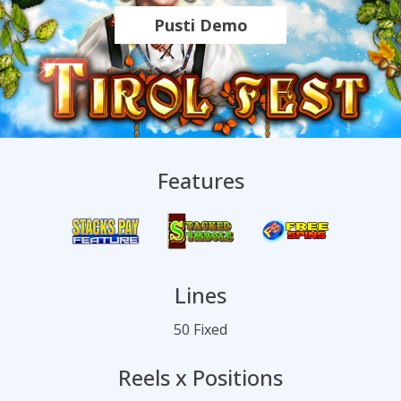
Pusti Demo
Features
Lines
50 Fixed
Reels x Positions