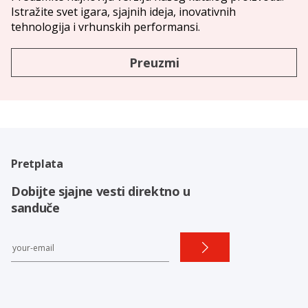
Istražite svet igara, sjajnih ideja, inovativnih
tehnologija i vrhunskih performansi.
Preuzmi
Pretplata
Dobijte sjajne vesti direktno u
sanduče