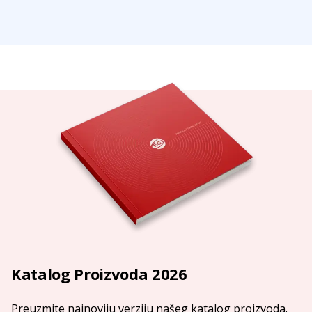
Katalog Proizvoda 2026
Preuzmite najnoviju verziju našeg katalog proizvoda.