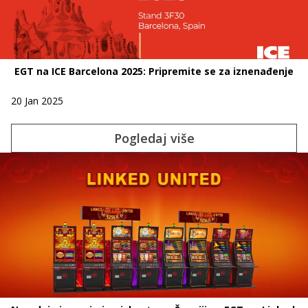
EGT na ICE Barcelona 2025: Pripremite se za iznenađenje
20 Jan 2025
Pogledaj više