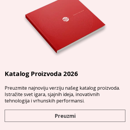
Katalog Proizvoda 2026
Preuzmite najnoviju verziju našeg katalog proizvoda.
Istražite svet igara, sjajnih ideja, inovativnih
tehnologija i vrhunskih performansi.
Preuzmi