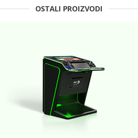
OSTALI PROIZVODI