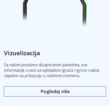
Vizuelizacija
Sa našim posebno dizajniranim panelima, sve
informacije u vezi sa opkladom igrača i igrom ruleta
zajedno sa prikazuju u realnom vremenu.
Pogledaj više