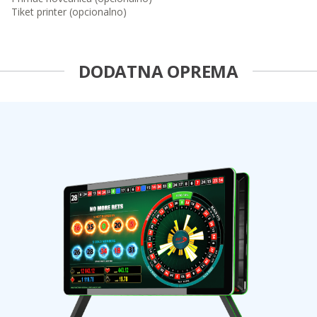
Tiket printer (opcionalno)
DODATNA OPREMA