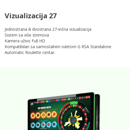
Vizualizacija 27
Jednostrana ili dvostrana 27-inčna vizualizacija
Sistem sa više strimova
Kamera uživo Full HD
Kompatibilan sa samostalnim ruletom G RSA Standalone
Automatic Roulette centar.