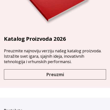
Katalog Proizvoda 2026
Preuzmite najnoviju verziju našeg katalog proizvoda.
Istražite svet igara, sjajnih ideja, inovativnih
tehnologija i vrhunskih performansi.
Preuzmi