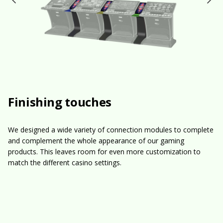
Finishing touches
We designed a wide variety of connection modules to complete
and complement the whole appearance of our gaming
products. This leaves room for even more customization to
match the different casino settings.