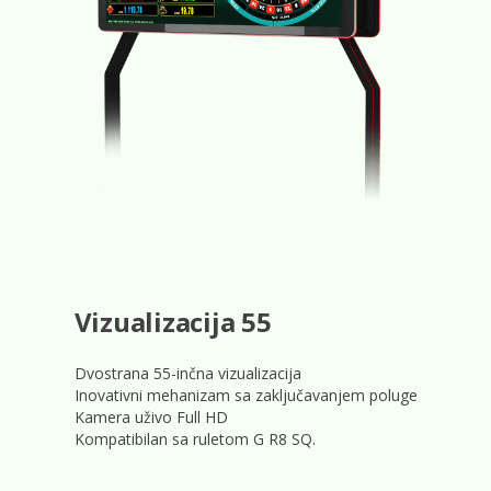
Vizualizacija 55
Dvostrana 55-inčna vizualizacija
Inovativni mehanizam sa zaključavanjem poluge
Kamera uživo Full HD
Kompatibilan sa ruletom G R8 SQ.