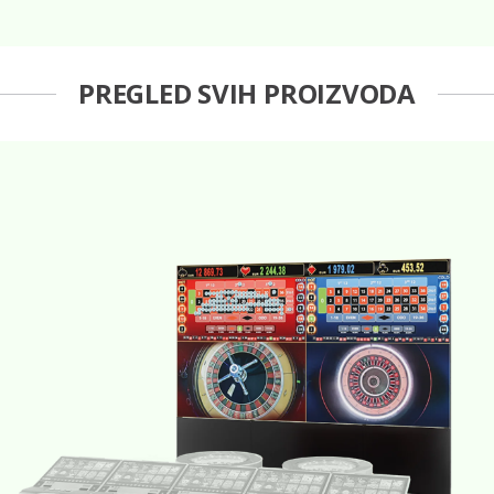
PREGLED SVIH PROIZVODA