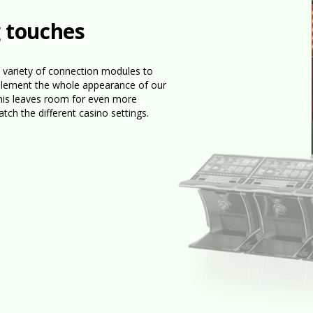
g touches
 variety of connection modules to
lement the whole appearance of our
his leaves room for even more
ch the different casino settings.