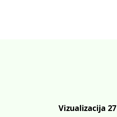
Vizualizacija 27