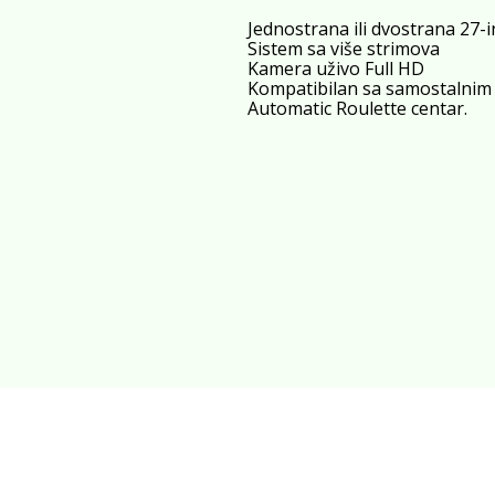
Jednostrana ili dvostrana 27-i
Sistem sa više strimova
Kamera uživo Full HD
Kompatibilan sa samostalnim
Automatic Roulette centar.