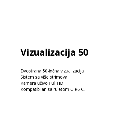
Vizualizacija 50
Dvostrana 50-inčna vizualizacija
Sistem sa više strimova
Kamera uživo Full HD
Kompatibilan sa ruletom G R6 C.