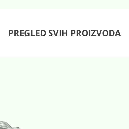
PREGLED SVIH PROIZVODA