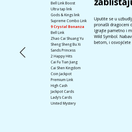
zablistaj
Bell Link Boost
Ultra tap link
Gods & Kings link
Uputite se u uzbudl
Supreme Combo Link
pronašli dragoceni dr
9 Crystal Bonanza
Igrajte pametno i mo
Bell Link
Wild Symbol. Nabav
Zhao Cai Shuang Yu
betom, i osvojićete 
Sheng Sheng Bu Xi
Sands Princess
2 Happy Hits
Cai Fu Tian Jiang
Cai Shen Kingdom
Coin Jackpot
Premium Link
High Cash
Jackpot Cards
Lady’s Cards
United Mystery