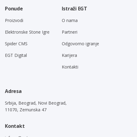
Ponude
Istraži EGT
Proizvodi
O nama
Elektronske Stone Igre
Partneri
Spider CMS
Odgovorno igranje
EGT Digital
Karijera
Kontakti
Adresa
Srbija, Beograd, Novi Beograd,
11070, Zemunska 47
Kontakt