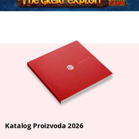
Katalog Proizvoda 2026