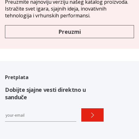
Preuzmite najnoviju verziju našeg katalog proizvoda.
Istražite svet igara, sjajnih ideja, inovativnih
tehnologija i vrhunskih performansi.
Preuzmi
Pretplata
Dobijte sjajne vesti direktno u
sanduče