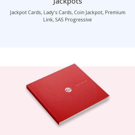
Jackpots
Jackpot Cards, Lady's Cards, Coin Jackpot, Premium
Link, SAS Progressive