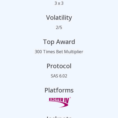
3 x 3
Volatility
2/5
Top Award
300 Times Bet Multiplier
Protocol
SAS 6.02
Platforms