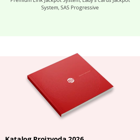
System, SAS Progressivе
Katalog Proizvoda 2026