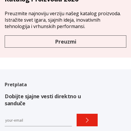
Preuzmite najnoviju verziju našeg katalog proizvoda.
Istražite svet igara, sjajnih ideja, inovativnih
tehnologija i vrhunskih performansi.
Preuzmi
Pretplata
Dobijte sjajne vesti direktno u
sanduče