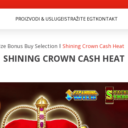
PROIZVODI & USLUGE
ISTRAŽITE EGT
KONTAKT
ze Bonus Buy Selection
Shining Crown Cash Heat
SHINING CROWN CASH HEAT