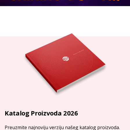
Katalog Proizvoda 2026
Preuzmite najnoviju verziju našeg katalog proizvoda.