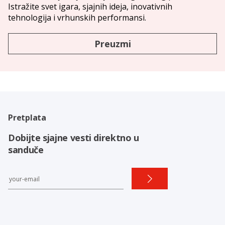
Istražite svet igara, sjajnih ideja, inovativnih
tehnologija i vrhunskih performansi.
Preuzmi
Pretplata
Dobijte sjajne vesti direktno u
sanduče