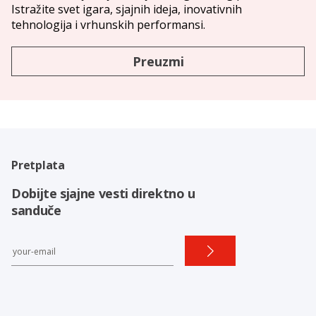
Istražite svet igara, sjajnih ideja, inovativnih
tehnologija i vrhunskih performansi.
Preuzmi
Pretplata
Dobijte sjajne vesti direktno u
sanduče