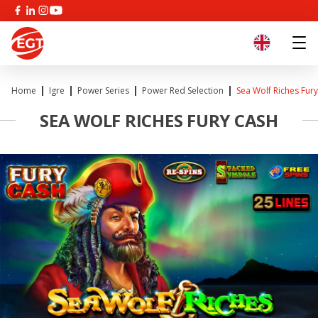
Home
Igre
Power Series
Power Red Selection
Sea Wolf Riches Fur
SEA WOLF RICHES FURY CASH