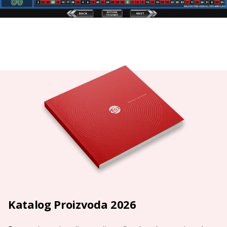
Katalog Proizvoda 2026