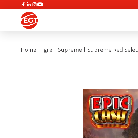
Home
Igre
Supreme
Supreme Red Selec