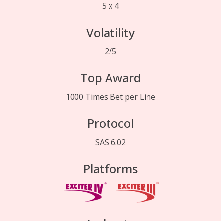
5 x 4
Volatility
2/5
Top Award
1000 Times Bet per Line
Protocol
SAS 6.02
Platforms