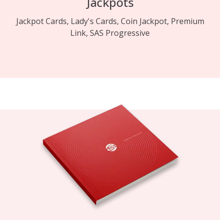
Jackpots
Jackpot Cards, Lady's Cards, Coin Jackpot, Premium
Link, SAS Progressive