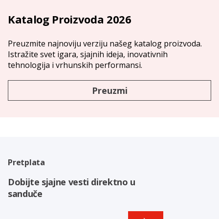
Katalog Proizvoda 2026
Preuzmite najnoviju verziju našeg katalog proizvoda.
Istražite svet igara, sjajnih ideja, inovativnih
tehnologija i vrhunskih performansi.
Preuzmi
Pretplata
Dobijte sjajne vesti direktno u
sanduče