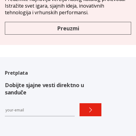
Istražite svet igara, sjajnih ideja, inovativnih
tehnologija i vrhunskih performansi.
Preuzmi
Pretplata
Dobijte sjajne vesti direktno u
sanduče