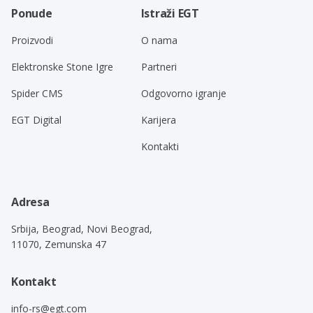
Ponude
Istraži EGT
Proizvodi
O nama
Elektronske Stone Igre
Partneri
Spider CMS
Odgovorno igranje
EGT Digital
Karijera
Kontakti
Adresa
Srbija, Beograd, Novi Beograd,
11070, Zemunska 47
Kontakt
info-rs@egt.com