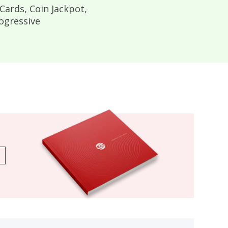
 Cards, Coin Jackpot,
ogressive