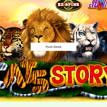
Pusti Demo