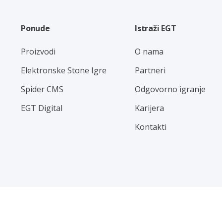
Ponude
Istraži EGT
Proizvodi
O nama
Elektronske Stone Igre
Partneri
Spider CMS
Odgovorno igranje
EGT Digital
Karijera
Kontakti