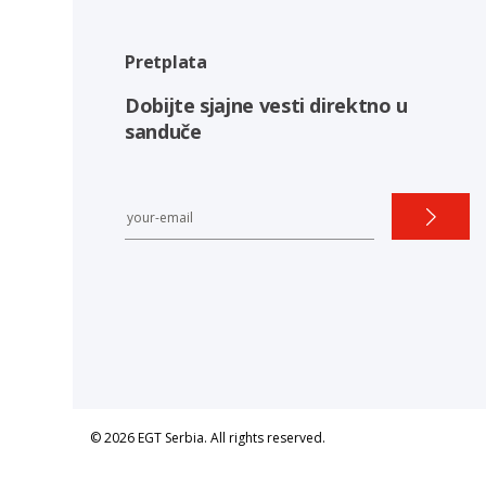
Pretplata
Dobijte sjajne vesti direktno u
sanduče
© 2026 EGT Serbia. All rights reserved.