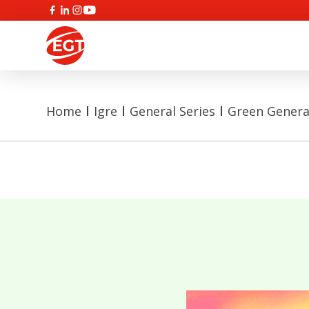
Home
Igre
General Series
Green Genera