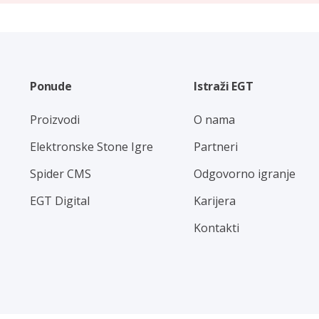
Ponude
Istraži EGT
Proizvodi
O nama
Elektronske Stone Igre
Partneri
Spider CMS
Odgovorno igranje
EGT Digital
Karijera
Kontakti