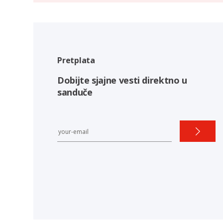
Pretplata
Dobijte sjajne vesti direktno u
sanduče