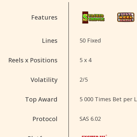
Features
Lines
50 Fixed
Reels x Positions
5 x 4
Volatility
2/5
Top Award
5 000 Times Bet per L
Protocol
SAS 6.02