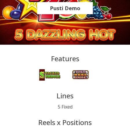
Pusti Demo
Features
Lines
5 Fixed
Reels x Positions