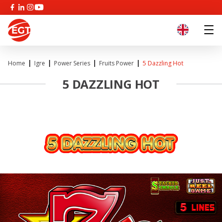
Home
Igre
Power Series
Fruits Power
5 Dazzling Hot
5 DAZZLING HOT