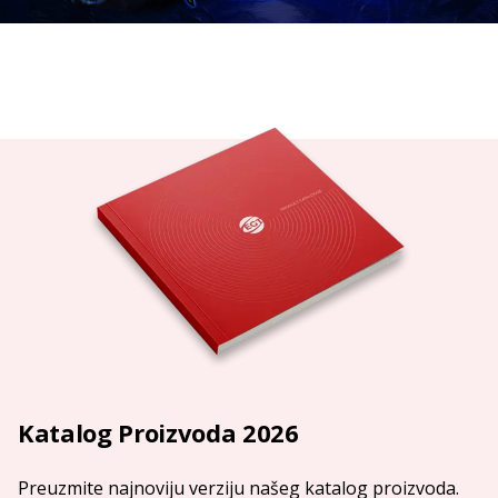
Katalog Proizvoda 2026
Preuzmite najnoviju verziju našeg katalog proizvoda.