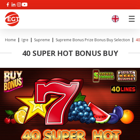
Home
Igre
Supreme
Supreme Bonus Prize Bonus Buy Selection
40
40 SUPER HOT BONUS BUY