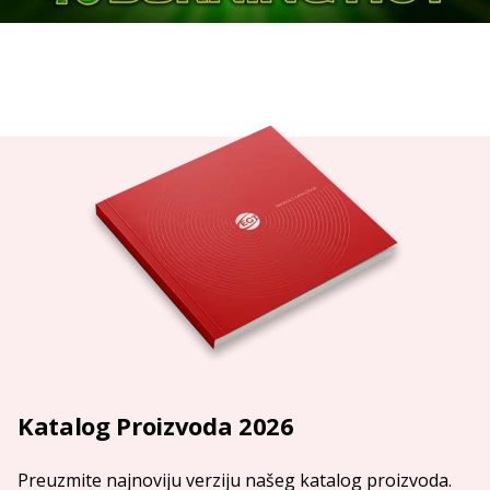
Katalog Proizvoda 2026
Preuzmite najnoviju verziju našeg katalog proizvoda.