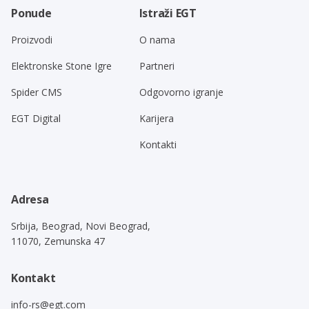
Ponude
Istraži EGT
Proizvodi
O nama
Elektronske Stone Igre
Partneri
Spider CMS
Odgovorno igranje
EGT Digital
Karijera
Kontakti
Adresa
Srbija, Beograd, Novi Beograd,
11070, Zemunska 47
Kontakt
info-rs@egt.com