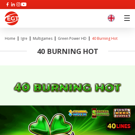
Home
Igre
Multigames
Green Power HD
40 Burning Hot
40 BURNING HOT