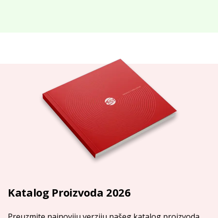
Katalog Proizvoda 2026
Preuzmite najnoviju verziju našeg katalog proizvoda.