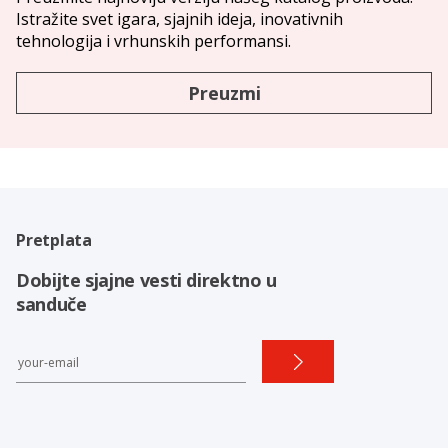
Istražite svet igara, sjajnih ideja, inovativnih
tehnologija i vrhunskih performansi.
Preuzmi
Pretplata
Dobijte sjajne vesti direktno u
sanduče