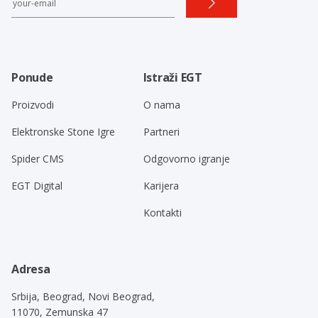
Ponude
Istraži EGT
Proizvodi
O nama
Elektronske Stone Igre
Partneri
Spider CMS
Odgovorno igranje
EGT Digital
Karijera
Kontakti
Adresa
Srbija, Beograd, Novi Beograd,
11070, Zemunska 47