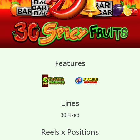
Features
Lines
30 Fixed
Reels x Positions