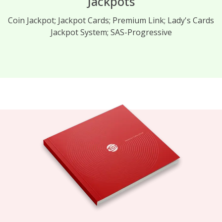
Jackpots
Coin Jackpot; Jackpot Cards; Premium Link; Lady's Cards
Jackpot System; SAS-Progressive