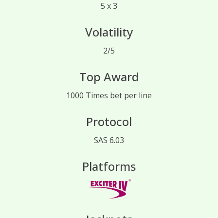
5 x 3
Volatility
2/5
Top Award
1000 Times bet per line
Protocol
SAS 6.03
Platforms