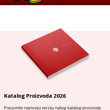
Katalog Proizvoda 2026
Preuzmite najnoviju verziju našeg katalog proizvoda.