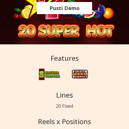
Pusti Demo
Features
Lines
20 Fixed
Reels x Positions