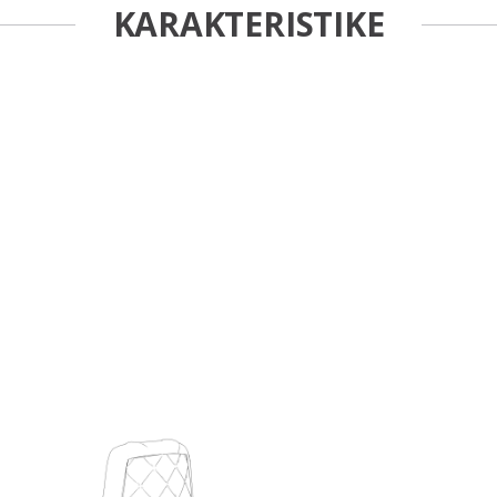
KARAKTERISTIKE