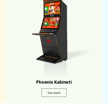
Phoenix Kabineti
See more