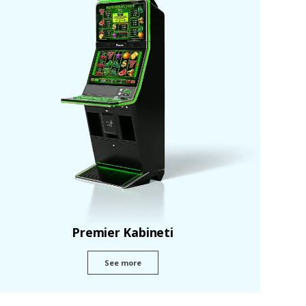
Premier Kabineti
See more