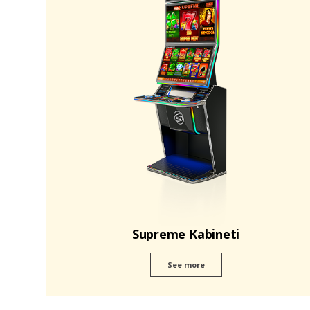
Supreme Kabineti
See more