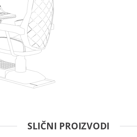
SLIČNI PROIZVODI