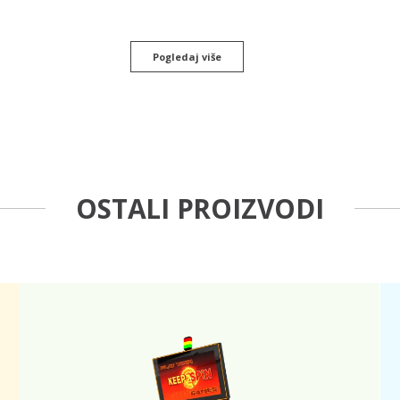
Pogledaj više
OSTALI PROIZVODI